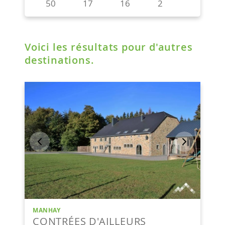
Voici les résultats pour d'autres
destinations.