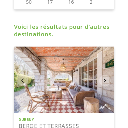
Voici les résultats pour d'autres
destinations.