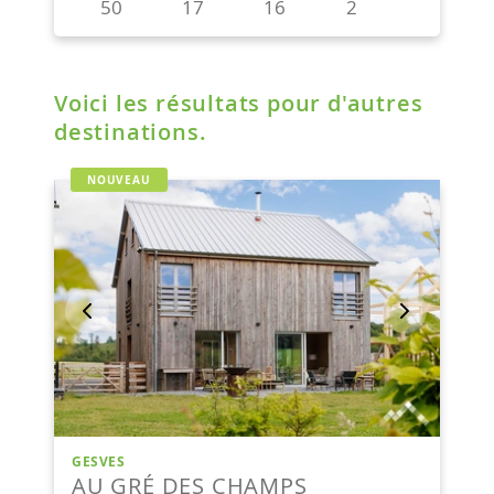
Voici les résultats pour d'autres
destinations.