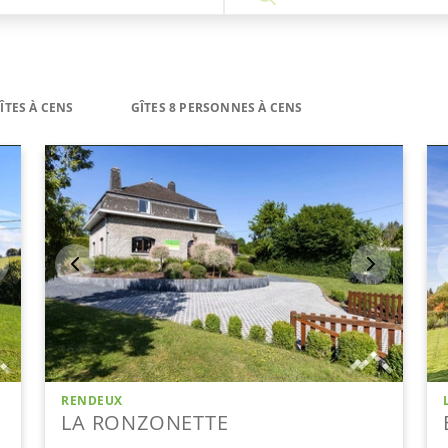
ÎTES À CENS
GÎTES 8 PERSONNES À CENS