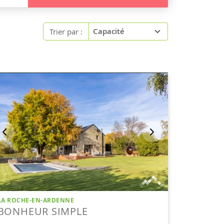
Trier par :