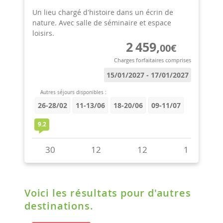
Voici les résultats pour d'autres
destinations.