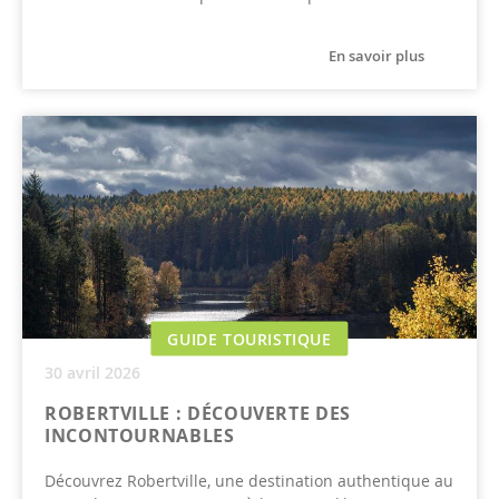
En savoir plus
GUIDE TOURISTIQUE
30 avril 2026
ROBERTVILLE : DÉCOUVERTE DES
INCONTOURNABLES
Découvrez Robertville, une destination authentique au