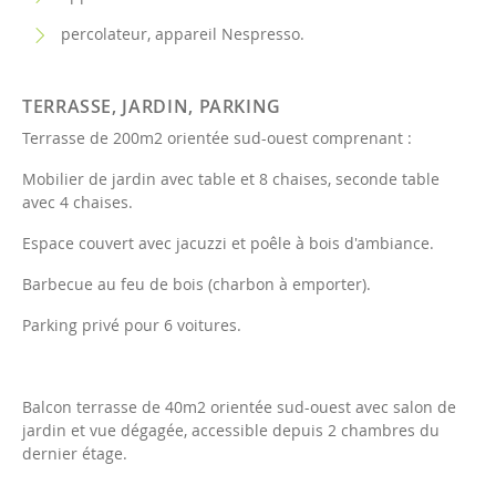
percolateur, appareil Nespresso.
TERRASSE, JARDIN, PARKING
Terrasse de 200m2 orientée sud-ouest comprenant :
Mobilier de jardin avec table et 8 chaises, seconde table
avec 4 chaises.
Espace couvert avec jacuzzi et poêle à bois d'ambiance.
Barbecue au feu de bois (charbon à emporter).
Parking privé pour 6 voitures.
Balcon terrasse de 40m2 orientée sud-ouest avec salon de
jardin et vue dégagée, accessible depuis 2 chambres du
dernier étage.