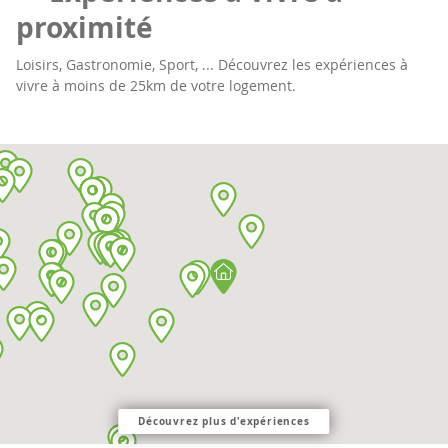
proximité
Loisirs, Gastronomie, Sport, ... Découvrez les expériences à
vivre à moins de 25km de votre logement.
Découvrez plus d'expériences