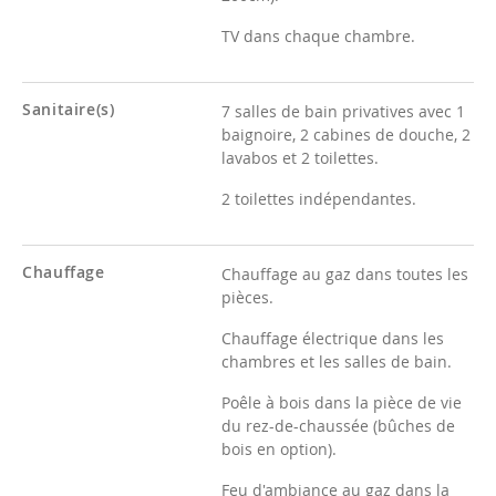
TV dans chaque chambre.
Sanitaire(s)
7 salles de bain privatives avec 1
baignoire, 2 cabines de douche, 2
lavabos et 2 toilettes.
2 toilettes indépendantes.
Chauffage
Chauffage au gaz dans toutes les
pièces.
Chauffage électrique dans les
chambres et les salles de bain.
Poêle à bois dans la pièce de vie
du rez-de-chaussée (bûches de
bois en option).
Feu d'ambiance au gaz dans la