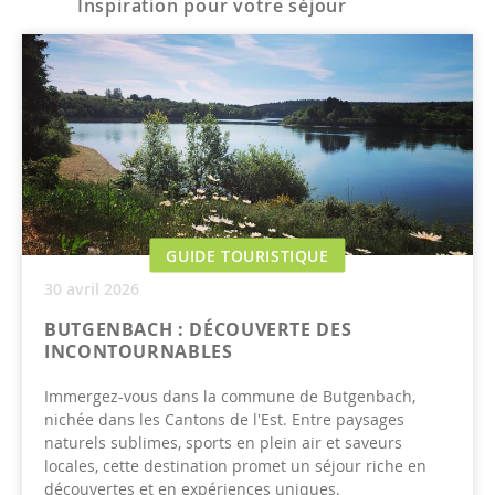
Inspiration pour votre séjour
GUIDE TOURISTIQUE
30 avril 2026
BUTGENBACH : DÉCOUVERTE DES
INCONTOURNABLES
Immergez-vous dans la commune de Butgenbach,
nichée dans les Cantons de l'Est. Entre paysages
naturels sublimes, sports en plein air et saveurs
locales, cette destination promet un séjour riche en
découvertes et en expériences uniques.