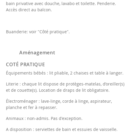
bain privative avec douche, lavabo et toilette. Penderie.
Accès direct au balcon.
Buanderie: voir "Côté pratique".
Aménagement
COTÉ PRATIQUE
Équipements bébés : lit pliable, 2 chaises et table à langer.
Literie : chaque lit dispose de protèges-matelas, d’oreiller(s)
et de couette(s). Location de draps de lit obligatoire.
Électroménager : lave-linge, corde à linge, aspirateur,
planche et fer à repasser.
Animaux : non-admis. Pas d'exception.
A disposition : serviettes de bain et essuies de vaisselle.