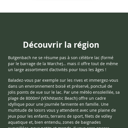
Découvrir la région
Butgenbach ne se résume pas à son célèbre lac (formé
par le barrage de la Warche)… mais il offre tout de même
un large assortiment d’activités pour tous les âges !
Baladez-vous par exemple sur les rives et immergez-vous
dans un environnement boisé et préservé, ponctué de
jolis points de vue sur le lac. Par une météo ensoleillée, sa
plage de 8000m² (VENNtastic Beach) offre un cadre
idyllique pour une journée farniente en famille. Une
multitude de loisirs vous y attendent avec une plaine de
jeux pour les enfants, terrains de sport, filets de volley
aquatique et, bien entendu, zones de baignades