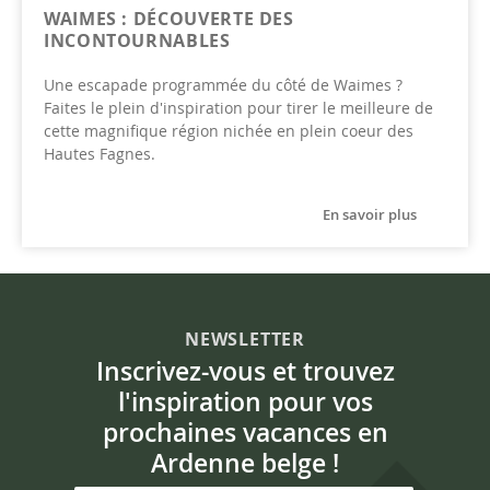
WAIMES : DÉCOUVERTE DES
INCONTOURNABLES
Une escapade programmée du côté de Waimes ?
Faites le plein d'inspiration pour tirer le meilleure de
cette magnifique région nichée en plein coeur des
Hautes Fagnes.
En savoir plus
NEWSLETTER
Inscrivez-vous et trouvez
l'inspiration pour vos
prochaines vacances en
Ardenne belge !