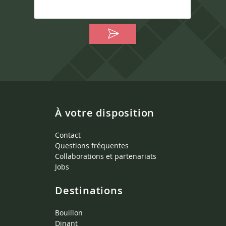
À votre disposition
Contact
Questions fréquentes
Collaborations et partenariats
Jobs
Destinations
Bouillon
Dinant