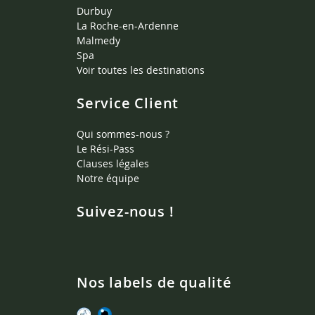
Durbuy
La Roche-en-Ardenne
Malmedy
Spa
Voir toutes les destinations
Service Client
Qui sommes-nous ?
Le Rési-Pass
Clauses légales
Notre équipe
Suivez-nous !
Nos labels de qualité