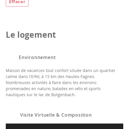
Effacer
Le logement
Environnement
Maison de vacances tout confort située dans un quartier
calme dans l'Eifel, à 15 km des Hautes-Fagnes.
Nombreuses activités à faire dans les environs:
promenades en nature, balades en vélo et sports
nautiques sur le lac de Bütgenbach.
Visite Virtuelle & Composition