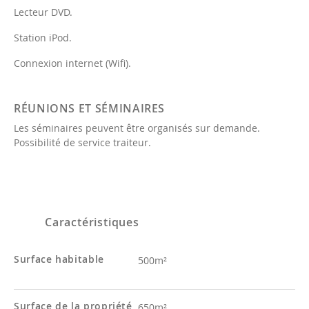
Lecteur DVD.
Station iPod.
Connexion internet (Wifi).
RÉUNIONS ET SÉMINAIRES
Les séminaires peuvent être organisés sur demande.
Possibilité de service traiteur.
Caractéristiques
Surface habitable
500m²
Surface de la propriété
650m²