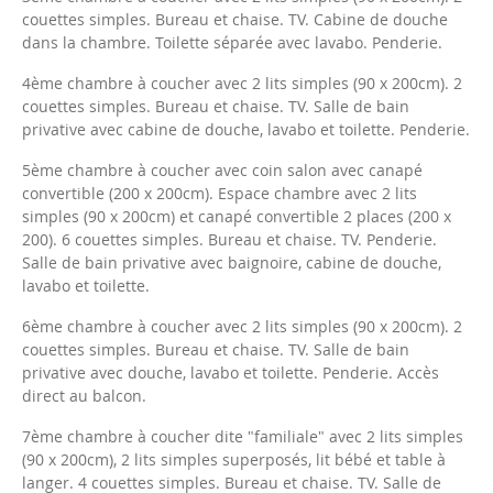
couettes simples. Bureau et chaise. TV. Cabine de douche
dans la chambre. Toilette séparée avec lavabo. Penderie.
4ème chambre à coucher avec 2 lits simples (90 x 200cm). 2
couettes simples. Bureau et chaise. TV. Salle de bain
privative avec cabine de douche, lavabo et toilette. Penderie.
5ème chambre à coucher
avec coin salon avec canapé
convertible (200 x 200cm). Espace chambre avec 2 lits
simples (90 x 200cm) et canapé convertible 2 places (200 x
200). 6 couettes simples. Bureau et chaise. TV. Penderie.
Salle de bain privative avec baignoire, cabine de douche,
lavabo et toilette.
6ème chambre à coucher avec 2 lits simples (90 x 200cm). 2
couettes simples. Bureau et chaise. TV. Salle de bain
privative avec douche, lavabo et toilette. Penderie. Accès
direct au balcon.
7ème chambre à coucher dite "familiale" avec 2 lits simples
(90 x 200cm), 2 lits simples superposés, lit bébé et table à
langer. 4 couettes simples. Bureau et chaise. TV. Salle de