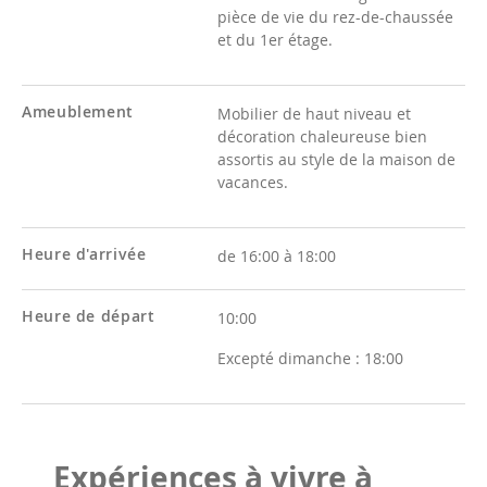
pièce de vie du rez-de-chaussée
et du 1er étage.
Ameublement
Mobilier de haut niveau et
décoration chaleureuse bien
assortis au style de la maison de
vacances.
Heure d'arrivée
de 16:00 à 18:00
Heure de départ
10:00
Excepté dimanche :
18:00
Expériences à vivre à