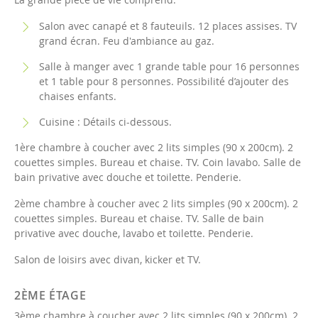
Salon avec canapé et 8 fauteuils. 12 places assises. TV
grand écran. Feu d'ambiance au gaz.
Salle à manger avec 1 grande table pour 16 personnes
et 1 table pour 8 personnes. Possibilité d’ajouter des
chaises enfants.
Cuisine : Détails ci-dessous.
1ère chambre à coucher avec 2 lits simples (90 x 200cm). 2
couettes simples. Bureau et chaise. TV. Coin lavabo. Salle de
bain privative avec douche et toilette. Penderie.
2ème chambre à coucher avec 2 lits simples (90 x 200cm). 2
couettes simples. Bureau et chaise. TV. Salle de bain
privative avec douche, lavabo et toilette. Penderie.
Salon de loisirs avec divan, kicker et TV.
2ÈME ÉTAGE
3ème chambre à coucher avec 2 lits simples (90 x 200cm). 2