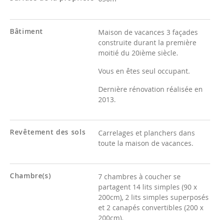
Bâtiment
Maison de vacances 3 façades
construite durant la première
moitié du 20ième siècle.
Vous en êtes seul occupant.
Dernière rénovation réalisée en
2013.
Revêtement des sols
Carrelages et planchers dans
toute la maison de vacances.
Chambre(s)
7 chambres à coucher se
partagent 14 lits simples (90 x
200cm), 2 lits simples superposés
et 2 canapés convertibles (200 x
200cm).