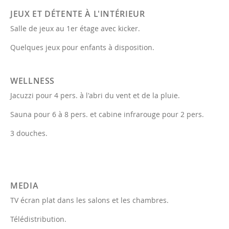
JEUX ET DÉTENTE À L'INTÉRIEUR
Salle de jeux au 1er étage avec kicker.
Quelques jeux pour enfants à disposition.
WELLNESS
Jacuzzi pour 4 pers. à l'abri du vent et de la pluie.
Sauna pour 6 à 8 pers. et cabine infrarouge pour 2 pers.
3 douches.
MEDIA
TV écran plat dans les salons et les chambres.
Télédistribution.