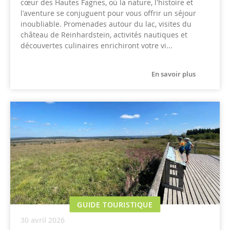
cœur des Hautes Fagnes, où la nature, l'histoire et
l'aventure se conjuguent pour vous offrir un séjour
inoubliable. Promenades autour du lac, visites du
château de Reinhardstein, activités nautiques et
découvertes culinaires enrichiront votre vi...
En savoir plus
GUIDE TOURISTIQUE
30 avril 2026