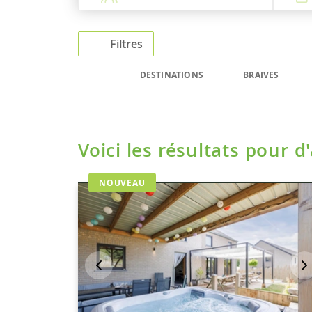
Filtres
DESTINATIONS
BRAIVES
Voici les résultats pour d