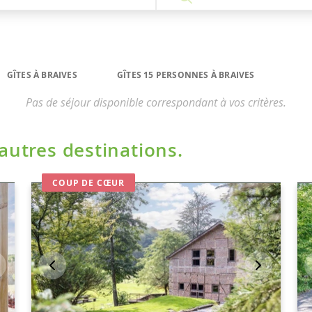
GÎTES À BRAIVES
GÎTES 15 PERSONNES À BRAIVES
Pas de séjour disponible correspondant à vos critères.
'autres destinations.