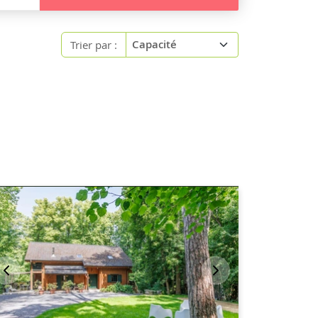
Trier par :