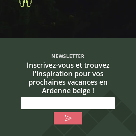
NEWSLETTER
Inscrivez-vous et trouvez
l'inspiration pour vos
prochaines vacances en
Ardenne belge !