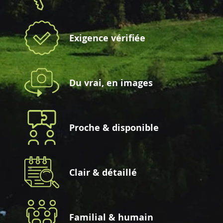
Exigence vérifiée
Du vrai, en images
Proche & disponible
Clair & détaillé
Familial & humain