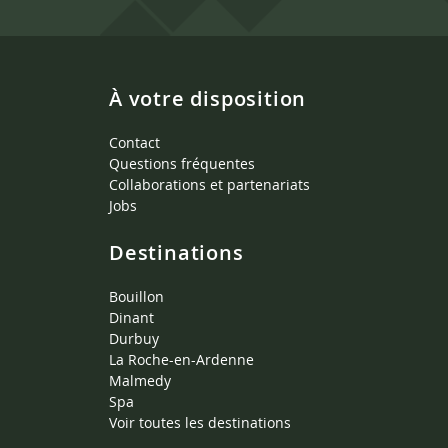
À votre disposition
Contact
Questions fréquentes
Collaborations et partenariats
Jobs
Destinations
Bouillon
Dinant
Durbuy
La Roche-en-Ardenne
Malmedy
Spa
Voir toutes les destinations