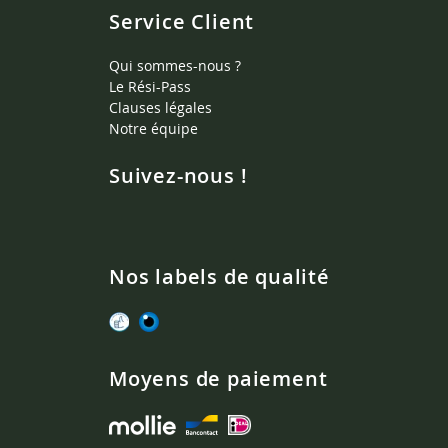
Service Client
Qui sommes-nous ?
Le Rési-Pass
Clauses légales
Notre équipe
Suivez-nous !
Nos labels de qualité
Moyens de paiement