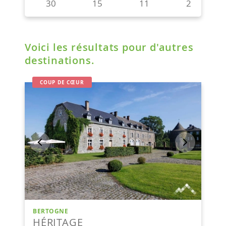
Voici les résultats pour d'autres
destinations.