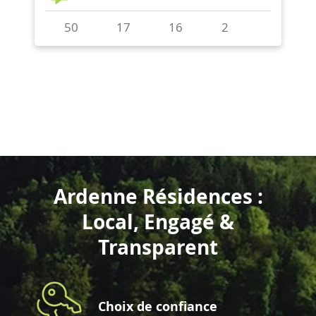
Ardenne Résidences :
Local, Engagé &
Transparent
Choix de confiance