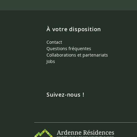
À votre disposition
Contact
Questions fréquentes
Collaborations et partenariats
Jobs
Suivez-nous !