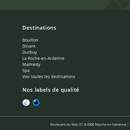
Destinations
Bouillon
Dinant
Durbuy
La Roche-en-Ardenne
Malmedy
Spa
Voir toutes les destinations
Nos labels de qualité
Boulevard du Midi 37, B-6900 Marche-en-Famenne |