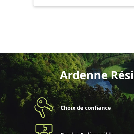
Ardenne Rési
Choix de confiance