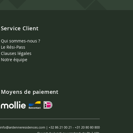
Service Client
Qui sommes-nous ?
Le Rési-Pass
Clauses légales
Notre équipe
Moyens de paiement
info@ardenneresidences.com
|
+32 86 21 00 21
-
+31 20 80 80 800