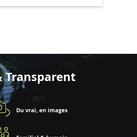
& Transparent
Du vrai, en images