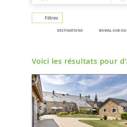
Filtres
DESTINATIONS
BOMAL-SUR-OU
Voici les résultats pour d