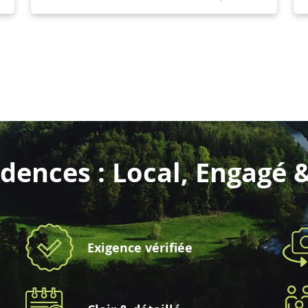
dences : Local, Engagé 
Exigence vérifiée