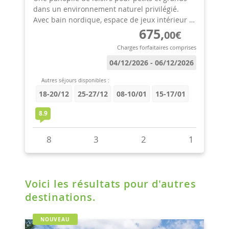
Voici les résultats pour d'autres
destinations.