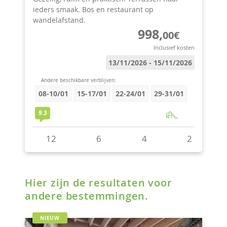
Hier zijn de resultaten voor
andere bestemmingen.