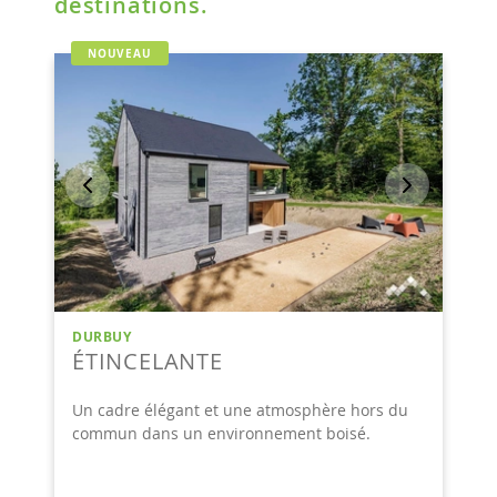
destinations.