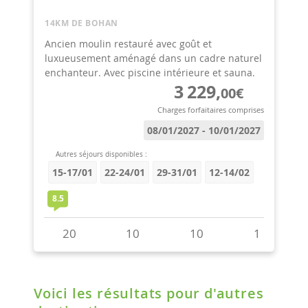
Voici les résultats pour d'autres