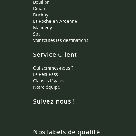
Bouillon
Dinant
Durbuy
La Roche-en-Ardenne
Malmedy
Spa
Voir toutes les destinations
Service Client
Qui sommes-nous ?
Le Rési-Pass
Clauses légales
Notre équipe
Suivez-nous !
Nos labels de qualité