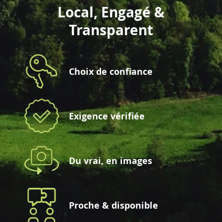
Local, Engagé &
Transparent
Choix de confiance
Exigence vérifiée
Du vrai, en images
Proche & disponible