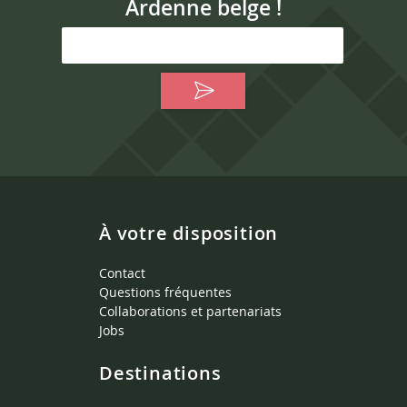
Ardenne belge !
À votre disposition
Contact
Questions fréquentes
Collaborations et partenariats
Jobs
Destinations