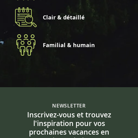
Clair & détaillé
Familial & humain
NEWSLETTER
Inscrivez-vous et trouvez
l'inspiration pour vos
prochaines vacances en