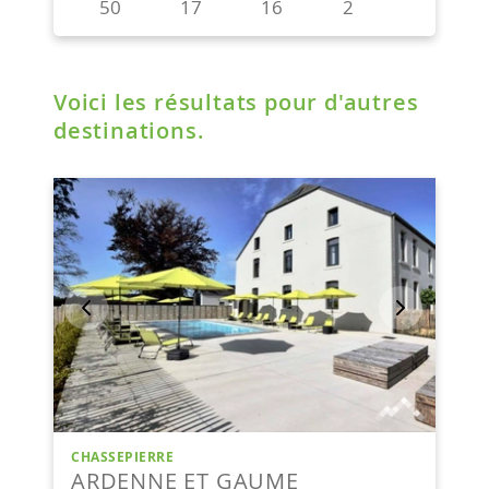
Voici les résultats pour d'autres
destinations.