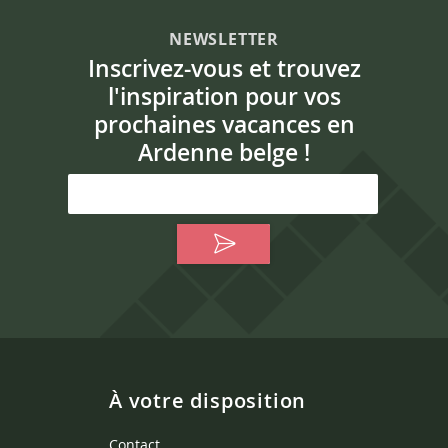
NEWSLETTER
Inscrivez-vous et trouvez
l'inspiration pour vos
prochaines vacances en
Ardenne belge !
À votre disposition
Contact