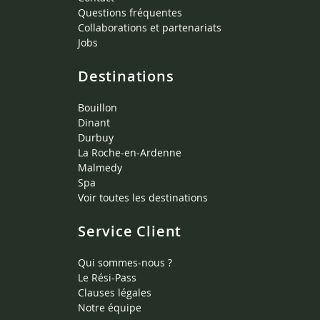
Questions fréquentes
Collaborations et partenariats
Jobs
Destinations
Bouillon
Dinant
Durbuy
La Roche-en-Ardenne
Malmedy
Spa
Voir toutes les destinations
Service Client
Qui sommes-nous ?
Le Rési-Pass
Clauses légales
Notre équipe