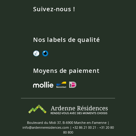
Suivez-nous !
Nos labels de qualité
Moyens de paiement
Boulevard du Midi 37, B-6900 Marche-en-Famenne |
info@ardenneresidences.com
|
+32 86 21 00 21
-
+31 20 80
80 800