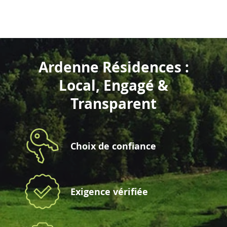
Ardenne Résidences :
Local, Engagé &
Transparent
Choix de confiance
Exigence vérifiée