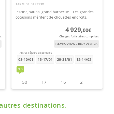
'autres destinations.