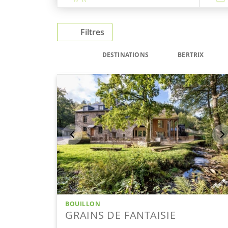
Filtres
DESTINATIONS
BERTRIX