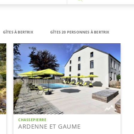
GÎTES À BERTRIX
GÎTES 20 PERSONNES À BERTRIX