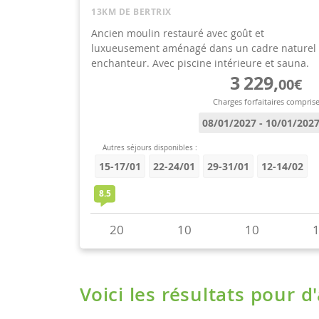
Voici les résultats pour d