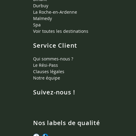
Durbuy
La Roche-en-Ardenne
Malmedy
Spa
Voir toutes les destinations
Service Client
Qui sommes-nous ?
Le Rési-Pass
Clauses légales
Notre équipe
Suivez-nous !
Nos labels de qualité