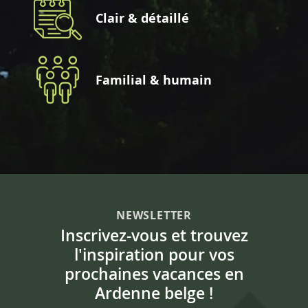
Clair & détaillé
Familial & humain
NEWSLETTER
Inscrivez-vous et trouvez
l'inspiration pour vos
prochaines vacances en
Ardenne belge !