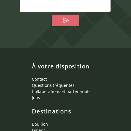
À votre disposition
Contact
Questions fréquentes
Collaborations et partenariats
Jobs
Destinations
Bouillon
Dinant