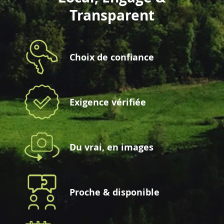
Transparent
Choix de confiance
Exigence vérifiée
Du vrai, en images
Proche & disponible