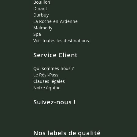
Bouillon
Dinant
Durbuy
La Roche-en-Ardenne
Malmedy
Spa
Voir toutes les destinations
Service Client
Qui sommes-nous ?
Le Rési-Pass
Clauses légales
Notre équipe
Suivez-nous !
Nos labels de qualité