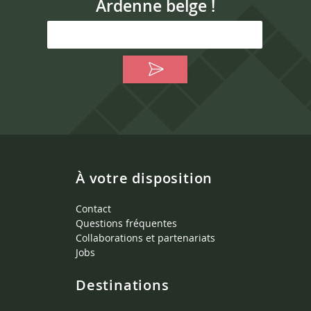
Ardenne belge !
À votre disposition
Contact
Questions fréquentes
Collaborations et partenariats
Jobs
Destinations