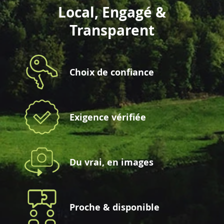
Local, Engagé &
Transparent
Choix de confiance
Exigence vérifiée
Du vrai, en images
Proche & disponible