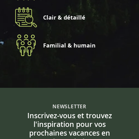
Clair & détaillé
Familial & humain
NEWSLETTER
Inscrivez-vous et trouvez
l'inspiration pour vos
prochaines vacances en