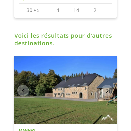
Voici les résultats pour d'autres
destinations.