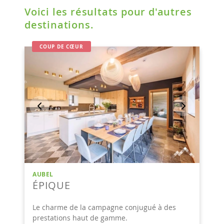
Voici les résultats pour d'autres
destinations.