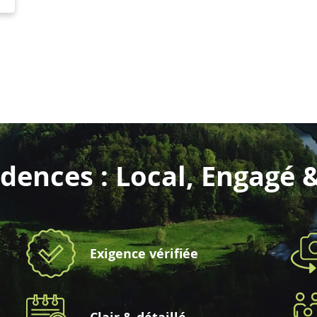
dences : Local, Engagé 
Exigence vérifiée