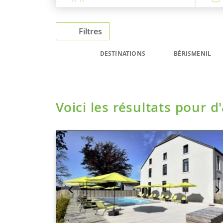
Filtres
DESTINATIONS
BÉRISMENIL
Voici les résultats pour d