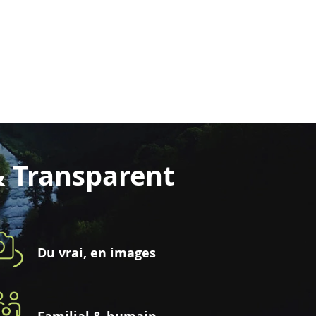
& Transparent
Du vrai, en images