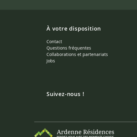
À votre disposition
Contact
Questions fréquentes
Collaborations et partenariats
Jobs
Suivez-nous !