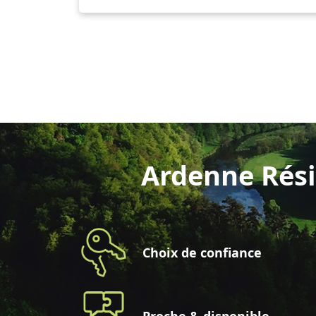
Ardenne Rési
Choix de confiance