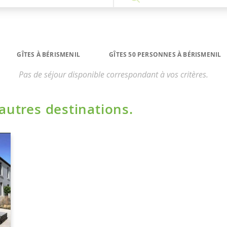
GÎTES À BÉRISMENIL
GÎTES 50 PERSONNES À BÉRISMENIL
Pas de séjour disponible correspondant à vos critères.
'autres destinations.