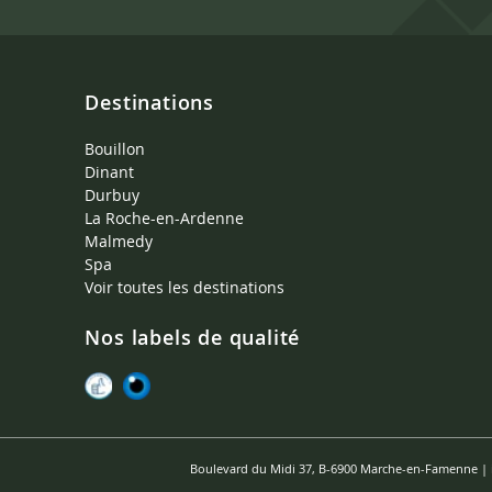
Destinations
Bouillon
Dinant
Durbuy
La Roche-en-Ardenne
Malmedy
Spa
Voir toutes les destinations
Nos labels de qualité
Boulevard du Midi 37, B-6900 Marche-en-Famenne |