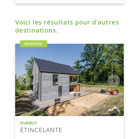
Voici les résultats pour d'autres
destinations.