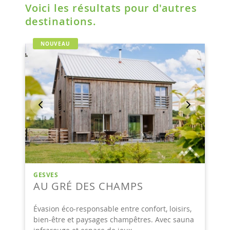
Voici les résultats pour d'autres
destinations.