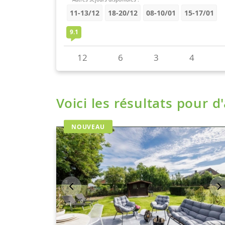
Voici les résultats pour d