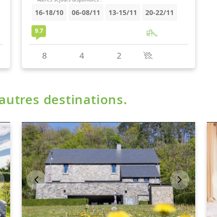
'autres destinations.