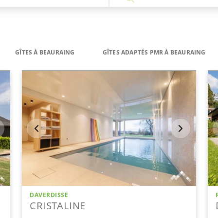
GÎTES À BEAURAING
GÎTES ADAPTÉS PMR À BEAURAING