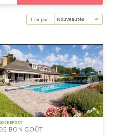
Trier par :