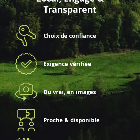
Transparent
Choix de confiance
Exigence vérifiée
Du vrai, en images
Proche & disponible