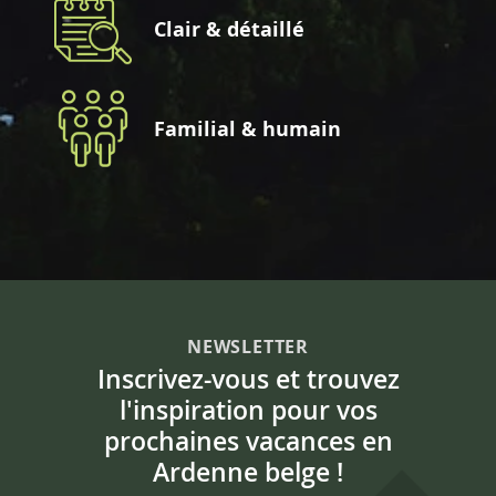
Clair & détaillé
Familial & humain
NEWSLETTER
Inscrivez-vous et trouvez
l'inspiration pour vos
prochaines vacances en
Ardenne belge !