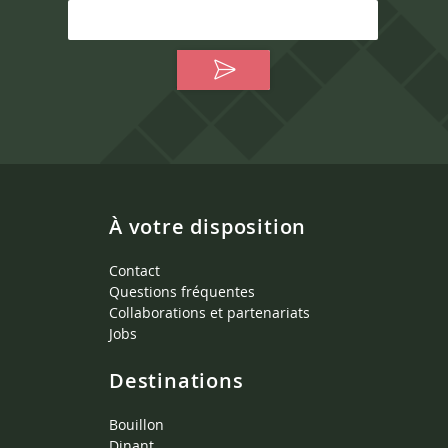
À votre disposition
Contact
Questions fréquentes
Collaborations et partenariats
Jobs
Destinations
Bouillon
Dinant