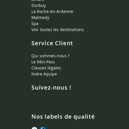
Durbuy
La Roche-en-Ardenne
Malmedy
Spa
Voir toutes les destinations
Service Client
Qui sommes-nous ?
Le Rési-Pass
Clauses légales
Notre équipe
Suivez-nous !
Nos labels de qualité