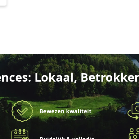
nces: Lokaal, Betrokke
Bewezen kwaliteit