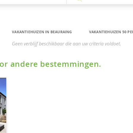
VAKANTIEHUIZEN IN BEAURAING
VAKANTIEHUIZEN 50 P
Geen verblijf beschikbaar die aan uw criteria voldoet.
voor andere bestemmingen.