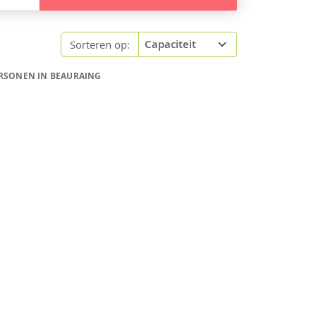
Sorteren op:
ERSONEN IN BEAURAING