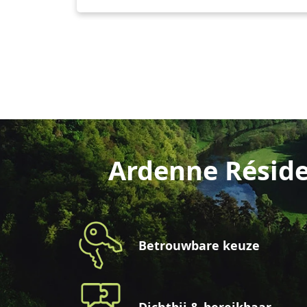
Ardenne Réside
Betrouwbare keuze