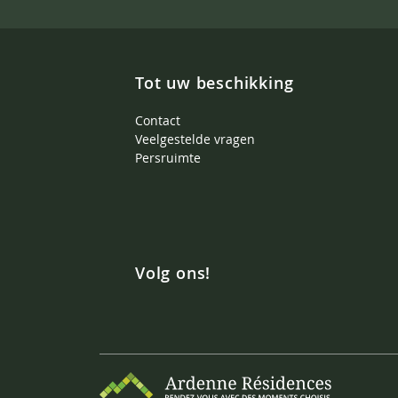
Tot uw beschikking
Contact
Veelgestelde vragen
Persruimte
Volg ons!