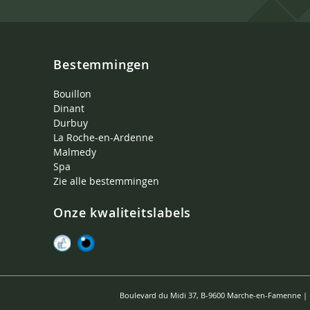
Bestemmingen
Bouillon
Dinant
Durbuy
La Roche-en-Ardenne
Malmedy
Spa
Zie alle bestemmingen
Onze kwaliteitslabels
Boulevard du Midi 37, B-9600 Marche-en-Famenne |