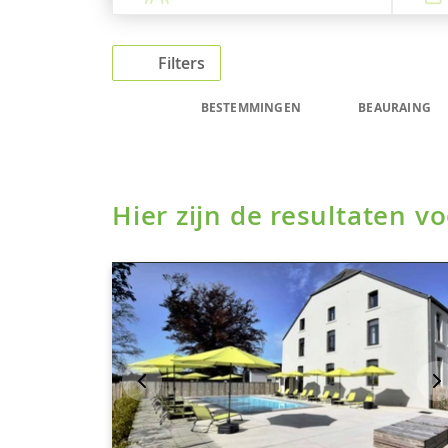
Filters
BESTEMMINGEN
BEAURAING
Hier zijn de resultaten 