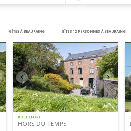
GÎTES À BEAURAING
GÎTES 12 PERSONNES À BEAURAING