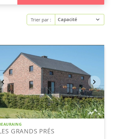
Trier par :