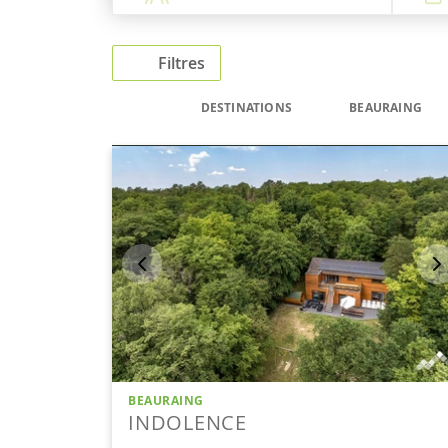
Filtres
DESTINATIONS
BEAURAING