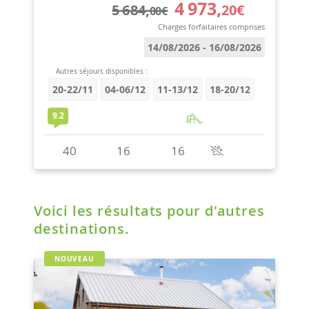
Voici les résultats pour d'autres
destinations.