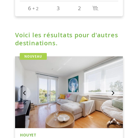
Voici les résultats pour d'autres
destinations.