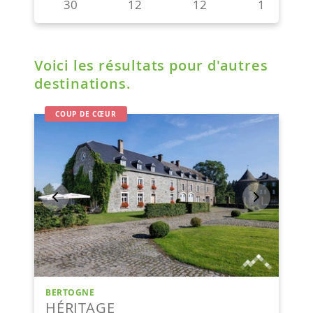
Voici les résultats pour d'autres
destinations.