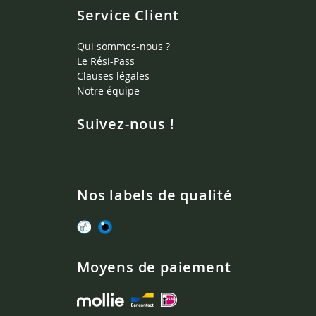
Service Client
Qui sommes-nous ?
Le Rési-Pass
Clauses légales
Notre équipe
Suivez-nous !
Nos labels de qualité
Moyens de paiement