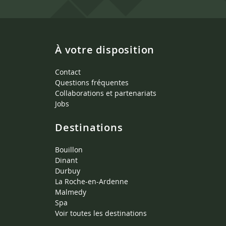
À votre disposition
Contact
Questions fréquentes
Collaborations et partenariats
Jobs
Destinations
Bouillon
Dinant
Durbuy
La Roche-en-Ardenne
Malmedy
Spa
Voir toutes les destinations