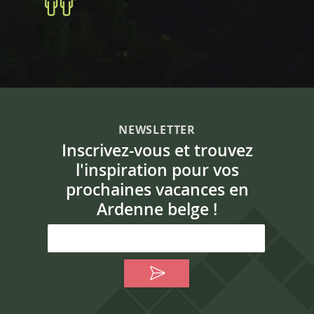
NEWSLETTER
Inscrivez-vous et trouvez
l'inspiration pour vos
prochaines vacances en
Ardenne belge !