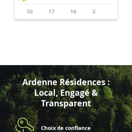
Ardenne Résidences :
Local, Engagé &
Transparent
Choix de confiance