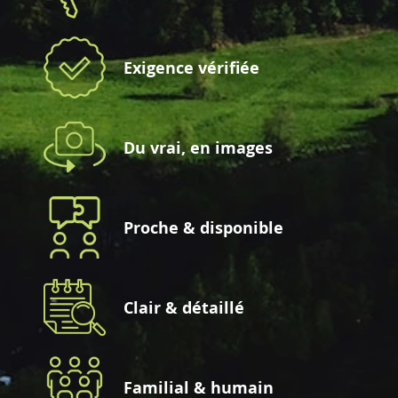
Exigence vérifiée
Du vrai, en images
Proche & disponible
Clair & détaillé
Familial & humain