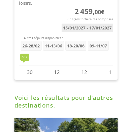
Voici les résultats pour d'autres
destinations.