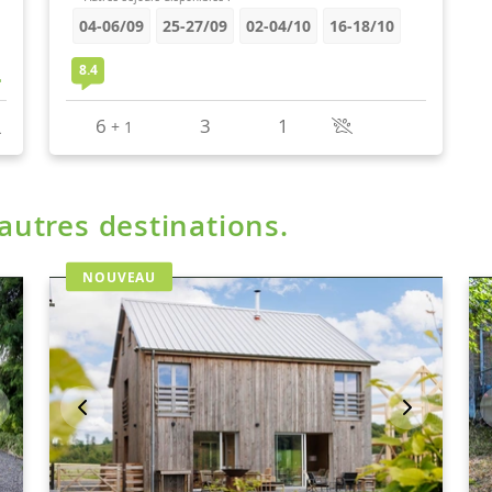
'autres destinations.