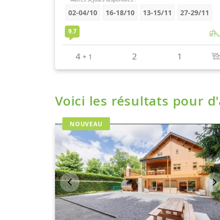
Voici les résultats pour d