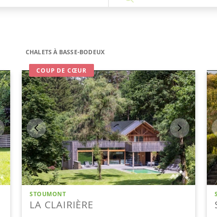
CHALETS À BASSE-BODEUX