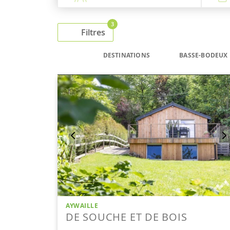
3
Filtres
DESTINATIONS
BASSE-BODEUX