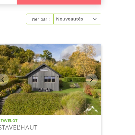
Trier par :