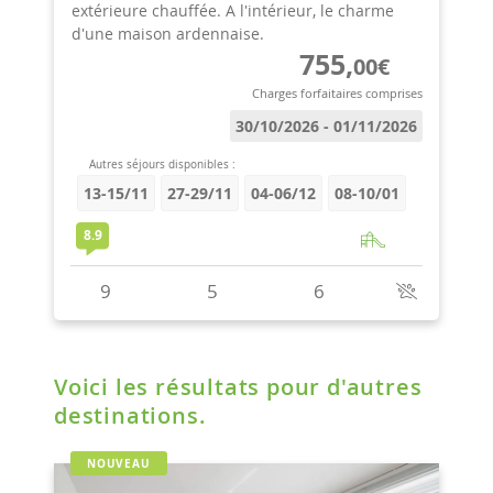
Voici les résultats pour d'autres
destinations.