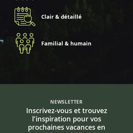
Clair & détaillé
Familial & humain
NEWSLETTER
Inscrivez-vous et trouvez
l'inspiration pour vos
prochaines vacances en