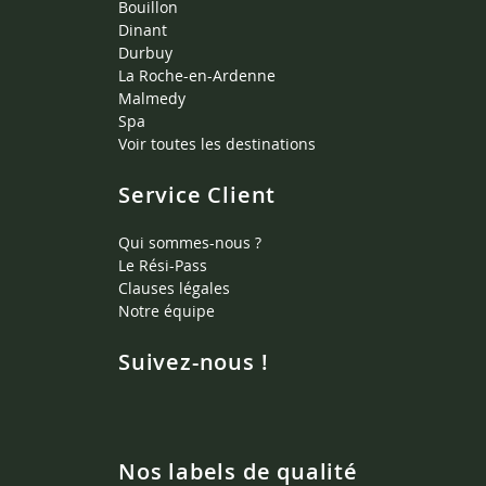
Bouillon
Dinant
Durbuy
La Roche-en-Ardenne
Malmedy
Spa
Voir toutes les destinations
Service Client
Qui sommes-nous ?
Le Rési-Pass
Clauses légales
Notre équipe
Suivez-nous !
Nos labels de qualité