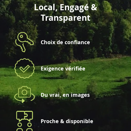
Local, Engagé &
Transparent
Choix de confiance
Exigence vérifiée
Du vrai, en images
Proche & disponible