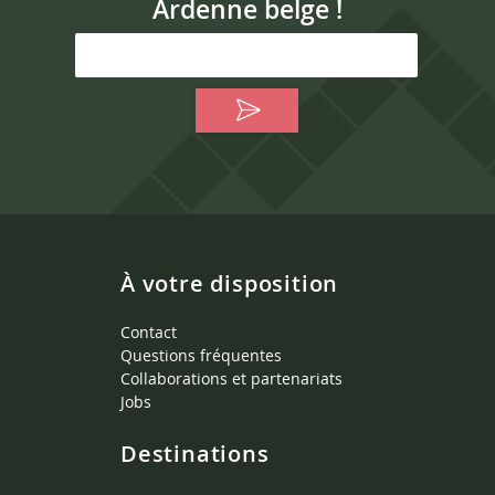
Ardenne belge !
À votre disposition
Contact
Questions fréquentes
Collaborations et partenariats
Jobs
Destinations