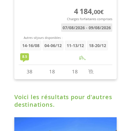
Voici les résultats pour d'autres
destinations.