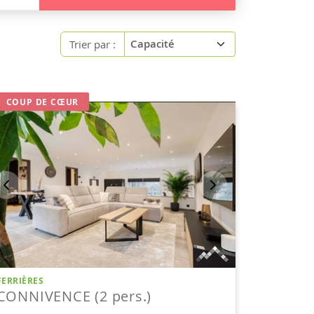
Trier par :