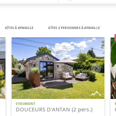
GÎTES À AYWAILLE
GÎTES 2 PERSONNES À AYWAILLE