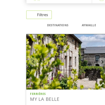
Filtres
DESTINATIONS
AYWAILLE