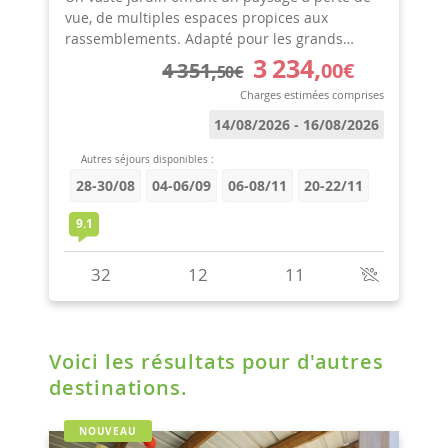
Voici les résultats pour d'autres
destinations.