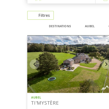
Filtres
DESTINATIONS
AUBEL