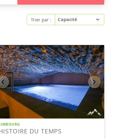
Trier par :