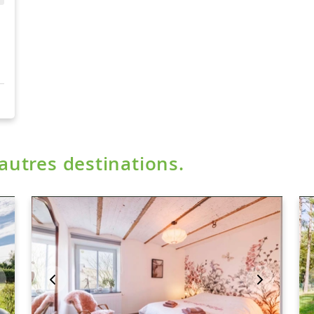
'autres destinations.