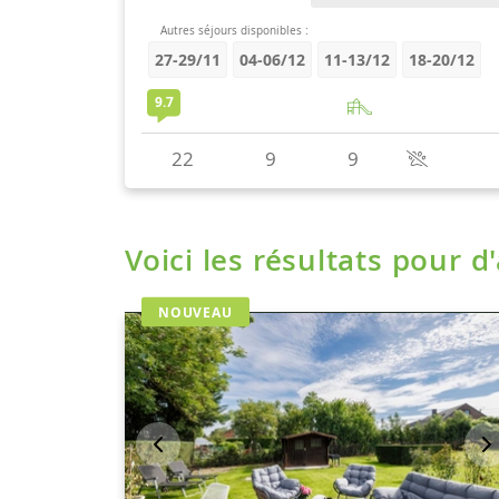
Voici les résultats pour d