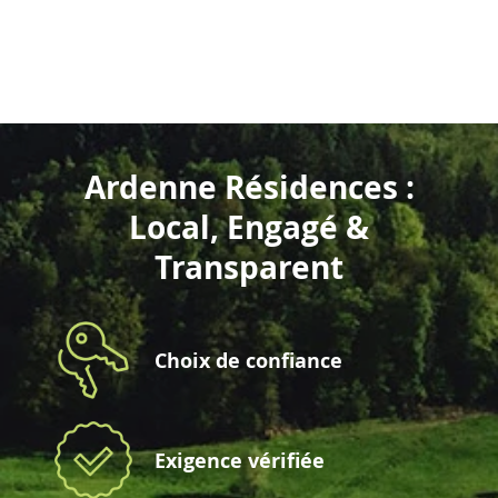
Ardenne Résidences :
Local, Engagé &
Transparent
Choix de confiance
Exigence vérifiée