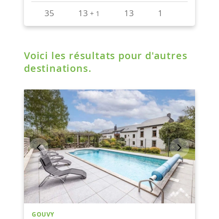
Voici les résultats pour d'autres
destinations.