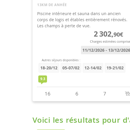
Voici les résultats pour d