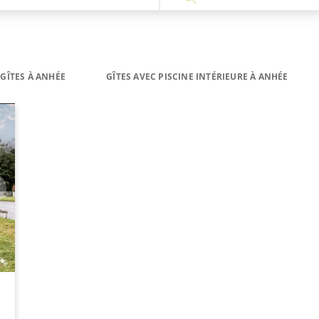
GÎTES À ANHÉE
GÎTES AVEC PISCINE INTÉRIEURE À ANHÉE