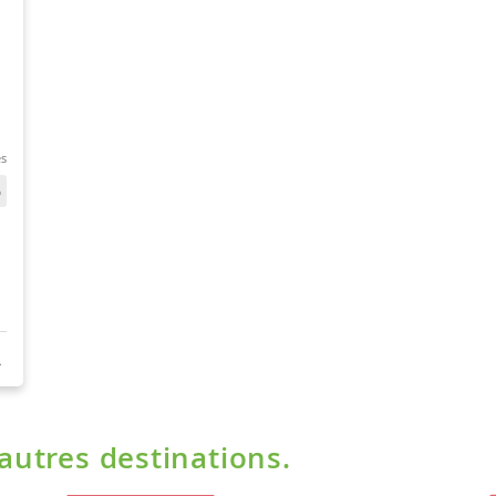
'autres destinations.