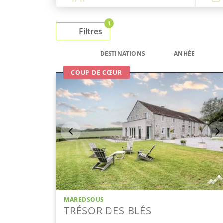
1
Filtres
DESTINATIONS
ANHÉE