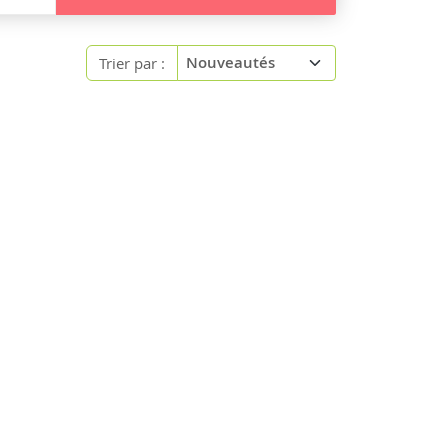
Trier par :