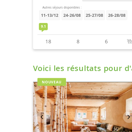
Voici les résultats pour d