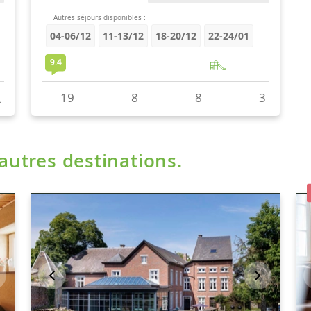
'autres destinations.