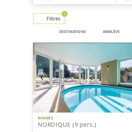
1
Filtres
DESTINATIONS
AMBLÈVE