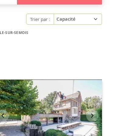
Trier par :
LLE-SUR-SEMOIS