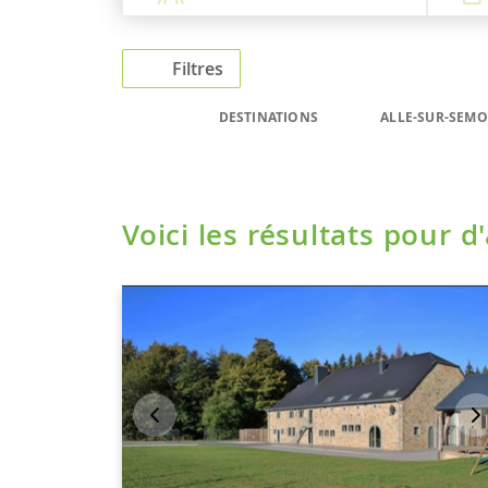
Filtres
DESTINATIONS
ALLE-SUR-SEMO
Voici les résultats pour d