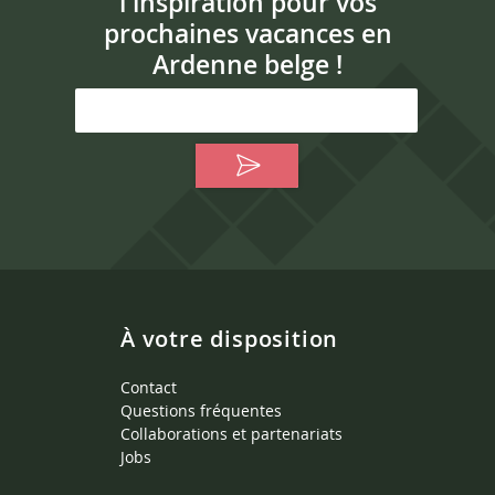
l'inspiration pour vos
prochaines vacances en
Ardenne belge !
À votre disposition
Contact
Questions fréquentes
Collaborations et partenariats
Jobs