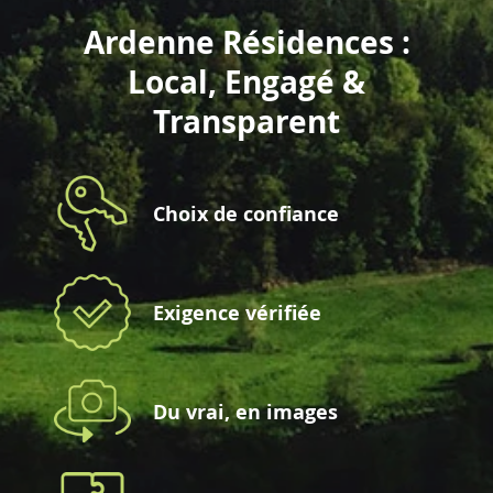
Ardenne Résidences :
Local, Engagé &
Transparent
Choix de confiance
Exigence vérifiée
Du vrai, en images