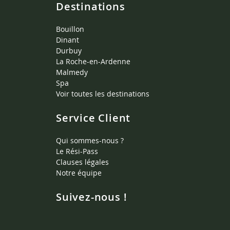
Destinations
Bouillon
Dinant
Durbuy
La Roche-en-Ardenne
Malmedy
Spa
Voir toutes les destinations
Service Client
Qui sommes-nous ?
Le Rési-Pass
Clauses légales
Notre équipe
Suivez-nous !