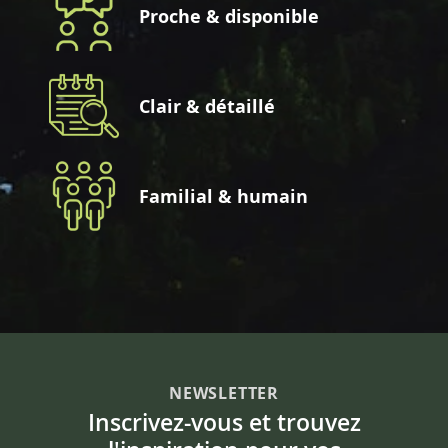
Proche & disponible
Clair & détaillé
Familial & humain
NEWSLETTER
Inscrivez-vous et trouvez