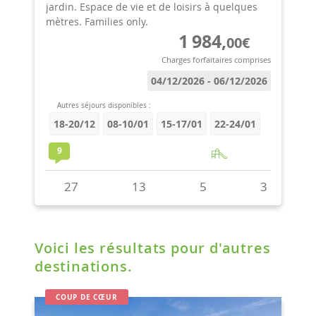
Voici les résultats pour d'autres
destinations.