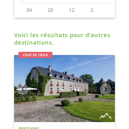
Voici les résultats pour d'autres
destinations.