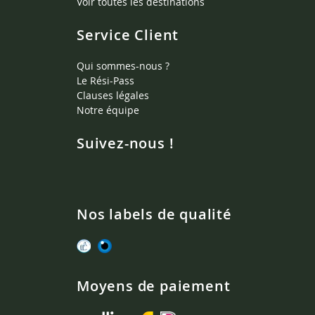
Voir toutes les destinations
Service Client
Qui sommes-nous ?
Le Rési-Pass
Clauses légales
Notre équipe
Suivez-nous !
Nos labels de qualité
Moyens de paiement