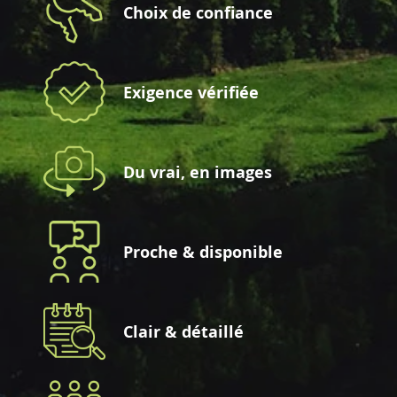
Choix de confiance
Exigence vérifiée
Du vrai, en images
Proche & disponible
Clair & détaillé