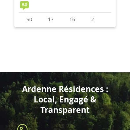
Ardenne Résidences :
Local, Engagé &
Transparent