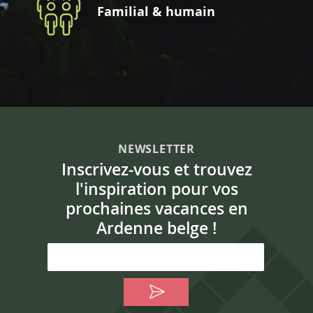
Familial & humain
NEWSLETTER
Inscrivez-vous et trouvez
l'inspiration pour vos
prochaines vacances en
Ardenne belge !