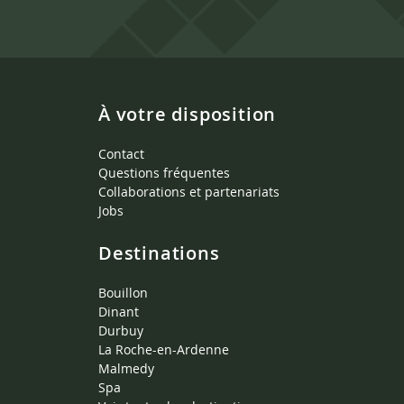
À votre disposition
Contact
Questions fréquentes
Collaborations et partenariats
Jobs
Destinations
Bouillon
Dinant
Durbuy
La Roche-en-Ardenne
Malmedy
Spa