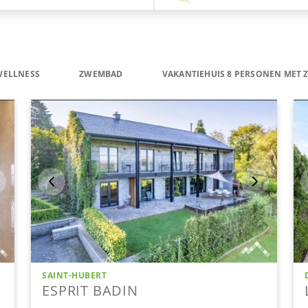
WELLNESS
ZWEMBAD
VAKANTIEHUIS 8 PERSONEN MET