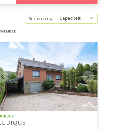
Sorteren op:
 ZWEMBAD