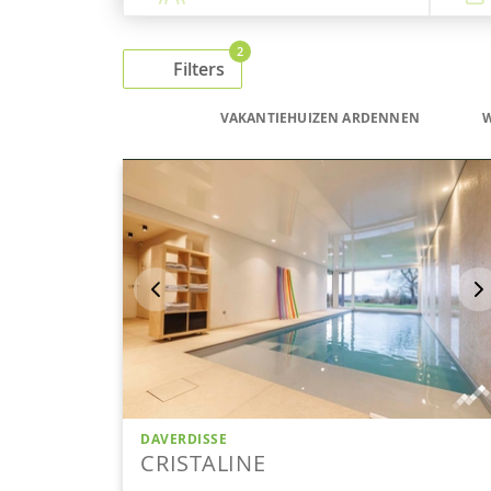
2
Filters
VAKANTIEHUIZEN ARDENNEN