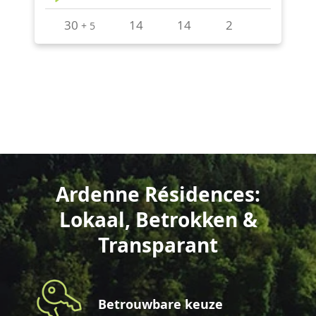
Ardenne Résidences:
Lokaal, Betrokken &
Transparant
Betrouwbare keuze