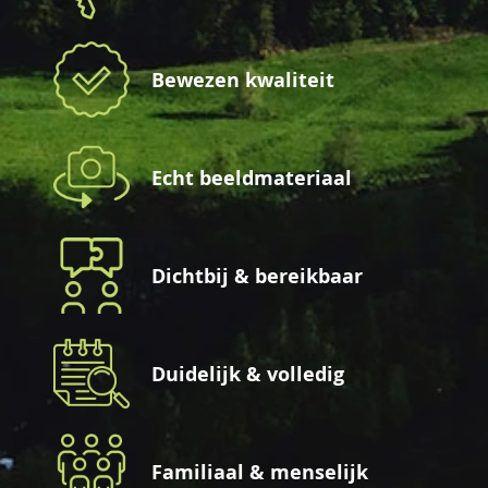
Bewezen kwaliteit
Echt beeldmateriaal
Dichtbij & bereikbaar
Duidelijk & volledig
Familiaal & menselijk