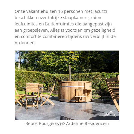
Onze vakantiehuizen 16 personen met jacuzzi
beschikken over talrijke slaapkamers, ruime
leefruimtes en buitenruimtes die aangepast zijn
aan groepsleven. Alles is voorzien om gezelligheid
en comfort te combineren tijdens uw verblijf in de
Ardennen.
Repos Bourgeois (© Ardenne Résidences)