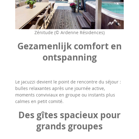
Zénitude (© Ardenne Résidences)
Gezamenlijk comfort en
ontspanning
Le jacuzzi devient le point de rencontre du séjour :
bulles relaxantes après une journée active,
moments conviviaux en groupe ou instants plus
calmes en petit comité.
Des gîtes spacieux pour
grands groupes