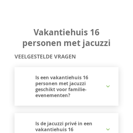
Vakantiehuis 16
personen met jacuzzi
VEELGESTELDE VRAGEN
Is een vakantiehuis 16
personen met jacuzzi
geschikt voor familie-
evenementen?
Is de jacuzzi privé in een
vakantiehuis 16