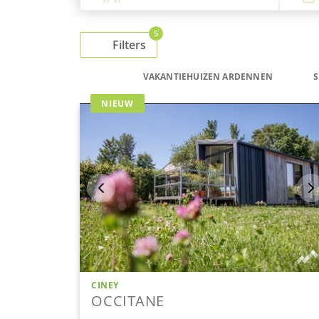
5
Filters
VAKANTIEHUIZEN ARDENNEN
S