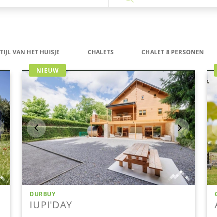
TIJL VAN HET HUISJE
CHALETS
CHALET 8 PERSONEN