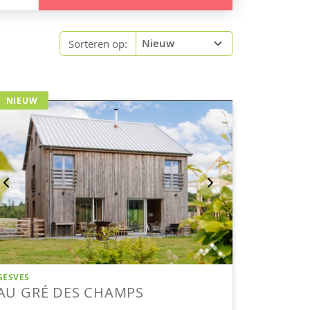
Sorteren op: