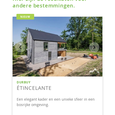
andere bestemmingen.