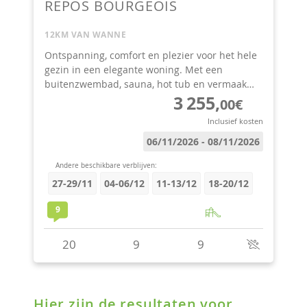
Hier zijn de resultaten voor