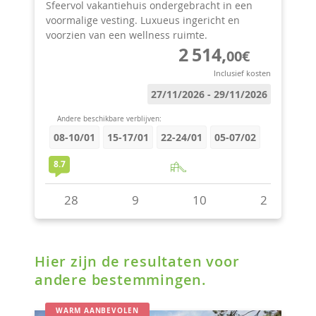
Hier zijn de resultaten voor
andere bestemmingen.