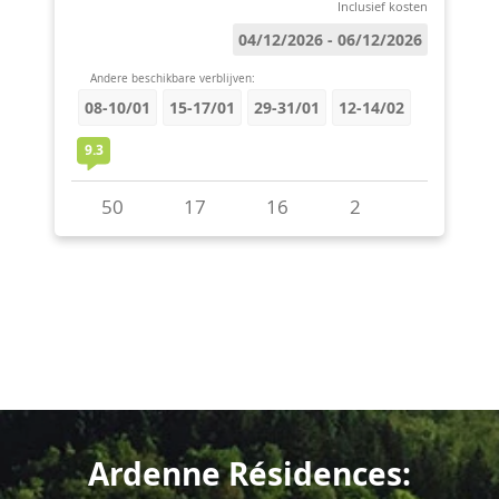
Ardenne Résidences: