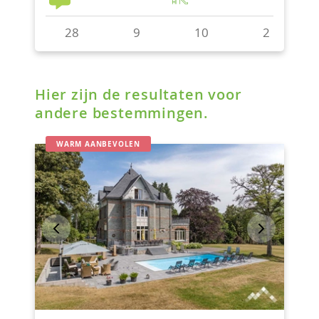
Hier zijn de resultaten voor
andere bestemmingen.