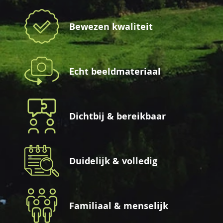
Bewezen kwaliteit
Echt beeldmateriaal
Dichtbij & bereikbaar
Duidelijk & volledig
Familiaal & menselijk