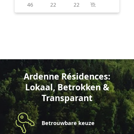
Ardenne Résidences:
Lokaal, Betrokken &
Transparant
Betrouwbare keuze