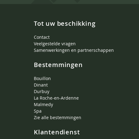
Tot uw beschikking
Contact
Veelgestelde vragen
Samenwerkingen en partnerschappen
Bestemmingen
Bouillon
Dinant
Durbuy
La Roche-en-Ardenne
Malmedy
Spa
Zie alle bestemmingen
Klantendienst