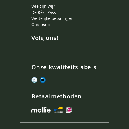
Wie zijn wij?
De Rési-Pass
Wettelijke bepalingen
Ons team
Volg ons!
Onze kwaliteitslabels
Betaalmethoden