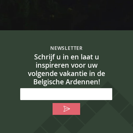
NEWSLETTER
Schrijf u in en laat u
inspireren voor uw
volgende vakantie in de
Belgische Ardennen!