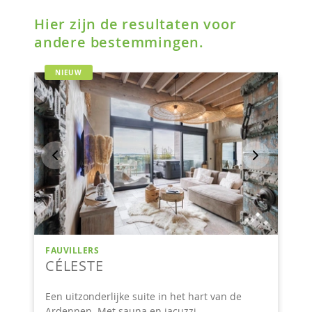
Hier zijn de resultaten voor
andere bestemmingen.